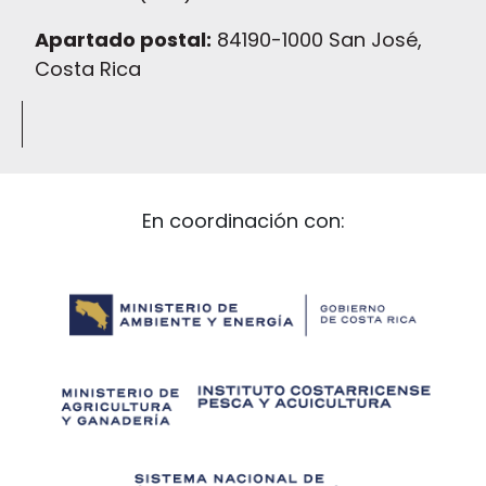
Apartado postal:
84190-1000 San José,
Costa Rica
En coordinación con: