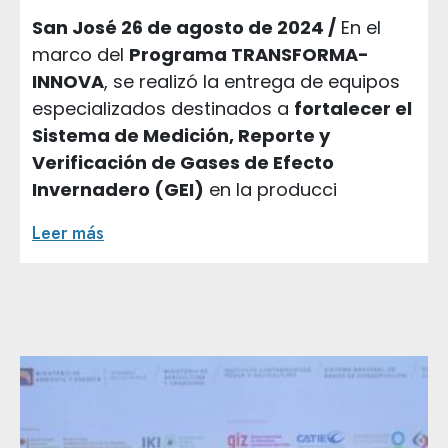
San José 26 de agosto de 2024 /
En el
marco del
Programa TRANSFORMA-
INNOVA
, se realizó la entrega de equipos
especializados destinados a
fortalecer el
Sistema de Medición, Reporte y
Verificación de Gases de Efecto
Invernadero (GEI)
en la producci
Leer más