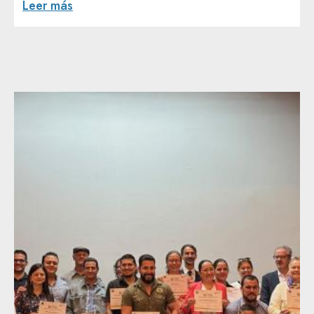
Leer más