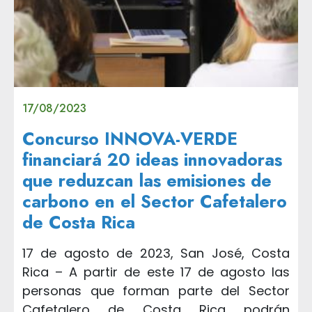
17/08/2023
Concurso INNOVA-VERDE
financiará 20 ideas innovadoras
que reduzcan las emisiones de
carbono en el Sector Cafetalero
de Costa Rica
17 de agosto de 2023, San José, Costa
Rica – A partir de este 17 de agosto las
personas que forman parte del Sector
Cafetalero de Costa Rica podrán