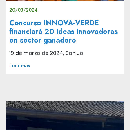
20/03/2024
Concurso INNOVA-VERDE
financiará 20 ideas innovadoras
en sector ganadero
19 de marzo de 2024, San Jo
Leer más