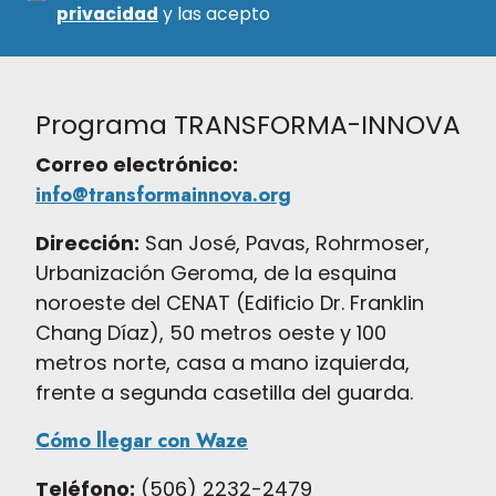
privacidad
y las acepto
Programa TRANSFORMA-INNOVA
Correo electrónico:
info@transformainnova.org
Dirección:
San José, Pavas, Rohrmoser,
Urbanización Geroma, de la esquina
noroeste del CENAT (Edificio Dr. Franklin
Chang Díaz), 50 metros oeste y 100
metros norte, casa a mano izquierda,
frente a segunda casetilla del guarda.
Cómo llegar con Waze
Teléfono:
(506) 2232-2479