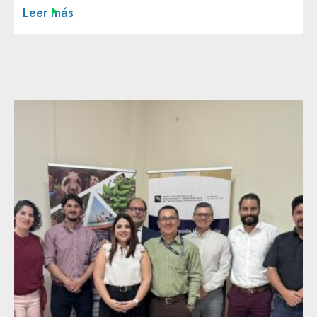
Leer más