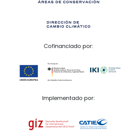
Cofinanciado por:
Implementado por: