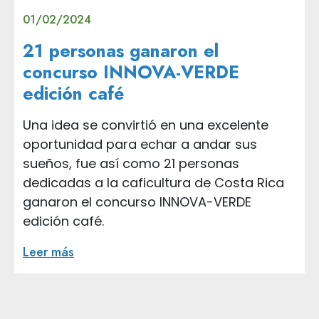
01/02/2024
21 personas ganaron el
concurso INNOVA-VERDE
edición café
Una idea se convirtió en una excelente
oportunidad para echar a andar sus
sueños, fue así como 21 personas
dedicadas a la caficultura de Costa Rica
ganaron el concurso INNOVA-VERDE
edición café.
Leer más