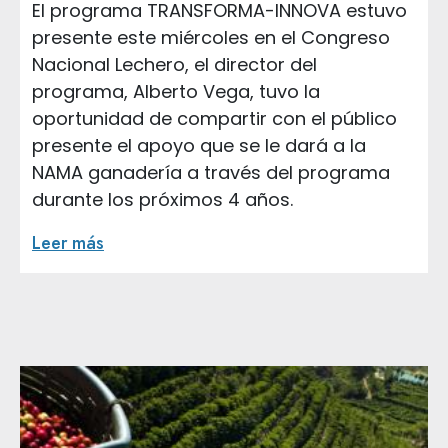
El programa TRANSFORMA-INNOVA estuvo
presente este miércoles en el Congreso
Nacional Lechero, el director del
programa, Alberto Vega, tuvo la
oportunidad de compartir con el público
presente el apoyo que se le dará a la
NAMA ganadería a través del programa
durante los próximos 4 años.
Leer más