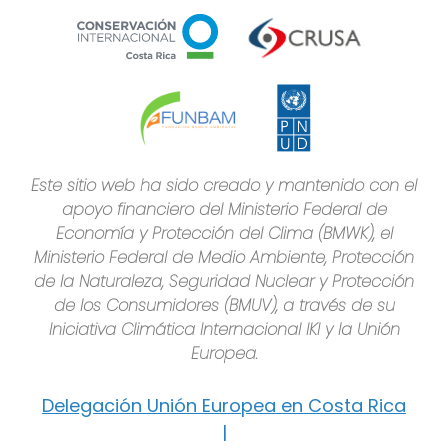
Este sitio web ha sido creado y mantenido con el
apoyo financiero del Ministerio Federal de
Economía y Protección del Clima (BMWK), el
Ministerio Federal de Medio Ambiente, Protección
de la Naturaleza, Seguridad Nuclear y Protección
de los Consumidores (BMUV), a través de su
Iniciativa Climática Internacional IKI y la Unión
Europea.
Delegación Unión Europea en Costa Rica
|