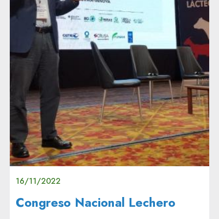
16/11/2022
Congreso Nacional Lechero