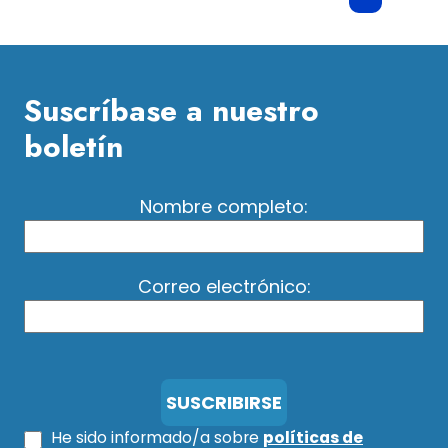
Suscríbase a nuestro
boletín
Nombre completo:
Correo electrónico:
He sido informado/a sobre
políticas de