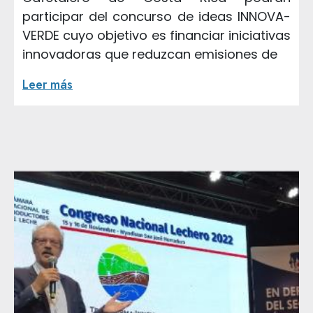
participar del concurso de ideas INNOVA-
VERDE cuyo objetivo es financiar iniciativas
innovadoras que reduzcan emisiones de
Leer más