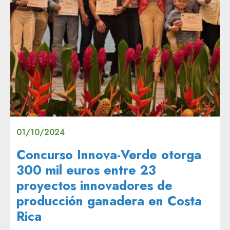
01/10/2024
Concurso Innova-Verde otorga
300 mil euros entre 23
proyectos innovadores de
producción ganadera en Costa
Rica