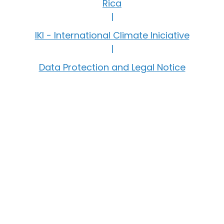
Rica
|
IKI - International Climate Iniciative
|
Data Protection and Legal Notice