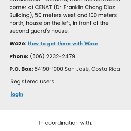
corner of CENAT (Dr. Franklin Chang Díaz
Building), 50 meters west and 100 meters
north, house on the left, in front of the
second guard's house.
Waze:
How to get there with Waze
Phone:
(506) 2232-2479
P.O. Box:
84190-1000 San José, Costa Rica
Registered users:
login
In coordination with: