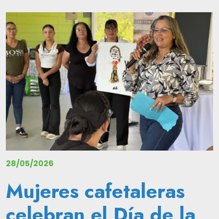
Image
28/05/2026
Mujeres cafetaleras
celebran el Día de la