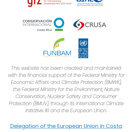
This website has been created and maintained
with the financial support of the Federal Ministry for
Economic Affairs and Climate Protection (BMWK),
the Federal Ministry for the Environment, Nature
Conservation, Nuclear Safety and Consumer
Protection (BMUV), through its International Climate
Initiative IKI and the European Union.
Delegation of the European Union in Costa