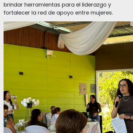
brindar herramientas para el liderazgo y
fortalecer la red de apoyo entre mujeres.