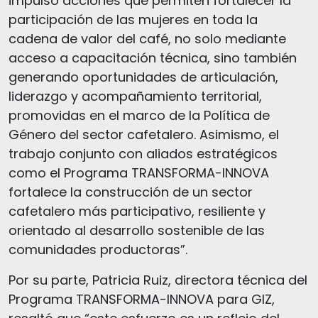
impulsó acciones que permiten fortalecer la
participación de las mujeres en toda la
cadena de valor del café, no solo mediante
acceso a capacitación técnica, sino también
generando oportunidades de articulación,
liderazgo y acompañamiento territorial,
promovidas en el marco de la Política de
Género del sector cafetalero. Asimismo, el
trabajo conjunto con aliados estratégicos
como el Programa TRANSFORMA-INNOVA
fortalece la construcción de un sector
cafetalero más participativo, resiliente y
orientado al desarrollo sostenible de las
comunidades productoras”.
Por su parte, Patricia Ruiz, directora técnica del
Programa TRANSFORMA-INNOVA para GIZ,