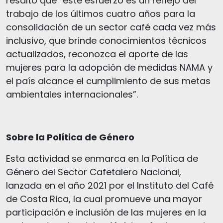
resaltó que “este esfuerzo es un reflejo del
trabajo de los últimos cuatro años para la
consolidación de un sector café cada vez más
inclusivo, que brinde conocimientos técnicos
actualizados, reconozca el aporte de las
mujeres para la adopción de medidas NAMA y
el país alcance el cumplimiento de sus metas
ambientales internacionales”.
Sobre la Política de Género
Esta actividad se enmarca en la Política de
Género del Sector Cafetalero Nacional,
lanzada en el año 2021 por el Instituto del Café
de Costa Rica, la cual promueve una mayor
participación e inclusión de las mujeres en la