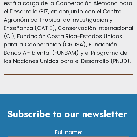
está a cargo de la Cooperación Alemana para
el Desarrollo GIZ, en conjunto con el Centro
Agronómico Tropical de Investigación y
Enseñanza (CATIE), Conservación Internacional
(CI), Fundación Costa Rica-Estados Unidos
para la Cooperación (CRUSA), Fundación
Banco Ambiental (FUNBAM) y el Programa de
las Naciones Unidas para el Desarrollo (PNUD).
Subscribe to our newsletter
Full name: