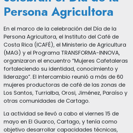
Persona Agricultora
En el marco de la celebración del Día de la
Persona Agricultora, el Instituto del Café de
Costa Rica (ICAFÉ), el Ministerio de Agricultura
(MAG) y el Programa TRANSFORMA-INNOVA,
organizaron el encuentro “Mujeres Cafetaleras
fortaleciendo su identidad, conocimiento y
liderazgo”. El intercambio reunió a más de 60
mujeres productoras de café de las zonas de
Los Santos, Turrialba, Orosi, Jiménez, Paraíso y
otras comunidades de Cartago.
La actividad se llevó a cabo el viernes 15 de
mayo en El Guarco, Cartago, y tenía como
objetivo desarrollar capacidades técnicas,