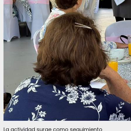
La actividad surge como seguimiento