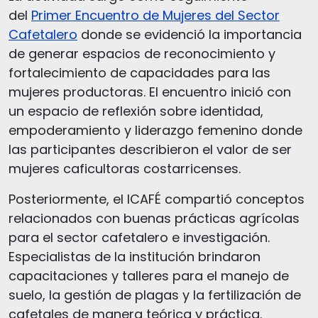
del
Primer Encuentro de Mujeres del Sector
Cafetalero
donde se evidenció la importancia
de generar espacios de reconocimiento y
fortalecimiento de capacidades para las
mujeres productoras. El encuentro inició con
un espacio de reflexión sobre identidad,
empoderamiento y liderazgo femenino donde
las participantes describieron el valor de ser
mujeres caficultoras costarricenses.
Posteriormente, el ICAFÉ compartió conceptos
relacionados con buenas prácticas agrícolas
para el sector cafetalero e investigación.
Especialistas de la institución brindaron
capacitaciones y talleres para el manejo de
suelo, la gestión de plagas y la fertilización de
cafetales de manera teórica y práctica.