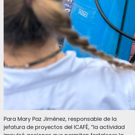
Para Mary Paz Jiménez, responsable de la
jefatura de proyectos del ICAFÉ, “la actividad