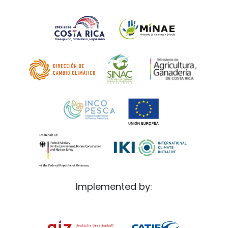
Implemented by: