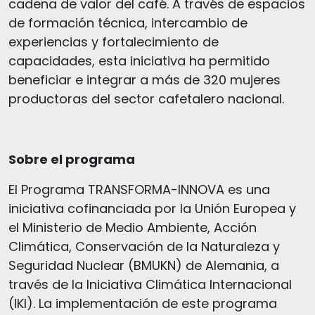
cadena de valor del café. A través de espacios
de formación técnica, intercambio de
experiencias y fortalecimiento de
capacidades, esta iniciativa ha permitido
beneficiar e integrar a más de 320 mujeres
productoras del sector cafetalero nacional.
Sobre el programa
El Programa TRANSFORMA-INNOVA es una
iniciativa cofinanciada por la Unión Europea y
el Ministerio de Medio Ambiente, Acción
Climática, Conservación de la Naturaleza y
Seguridad Nuclear (BMUKN) de Alemania, a
través de la Iniciativa Climática Internacional
(IKI). La implementación de este programa