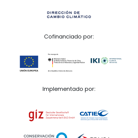
Cofinanciado por:
Implementado por: