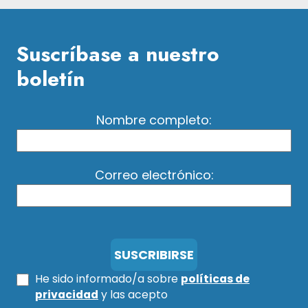
Suscríbase a nuestro
boletín
Nombre completo:
Correo electrónico:
He sido informado/a sobre
políticas de
privacidad
y las acepto