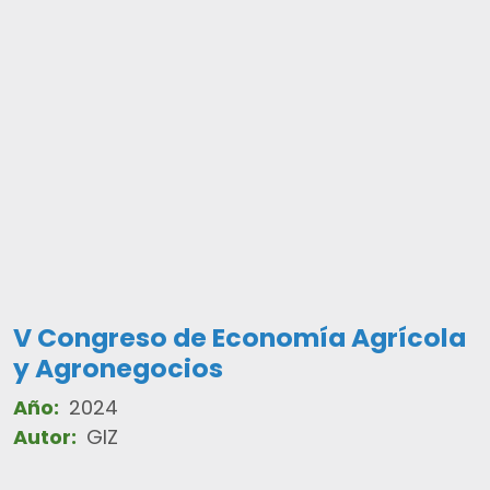
V Congreso de Economía Agrícola
y Agronegocios
Año:
2024
Autor:
GIZ