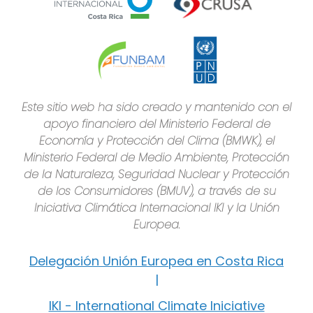
Este sitio web ha sido creado y mantenido con el
apoyo financiero del Ministerio Federal de
Economía y Protección del Clima (BMWK), el
Ministerio Federal de Medio Ambiente, Protección
de la Naturaleza, Seguridad Nuclear y Protección
de los Consumidores (BMUV), a través de su
Iniciativa Climática Internacional IKI y la Unión
Europea.
Delegación Unión Europea en Costa Rica
|
IKI - International Climate Iniciative