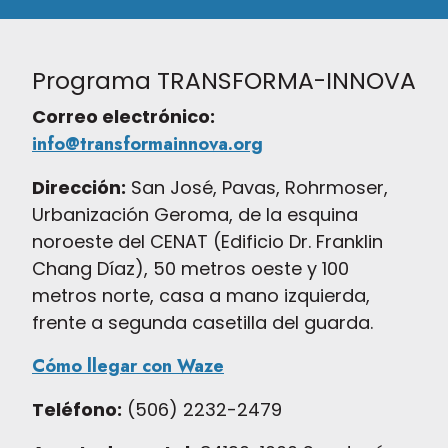
Programa TRANSFORMA-INNOVA
Correo electrónico:
info@transformainnova.org
Dirección:
San José, Pavas, Rohrmoser,
Urbanización Geroma, de la esquina
noroeste del CENAT (Edificio Dr. Franklin
Chang Díaz), 50 metros oeste y 100
metros norte, casa a mano izquierda,
frente a segunda casetilla del guarda.
Cómo llegar con Waze
Teléfono:
(506) 2232-2479