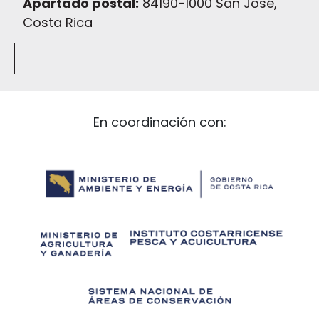
Apartado postal:
84190-1000 San José,
Costa Rica
En coordinación con: